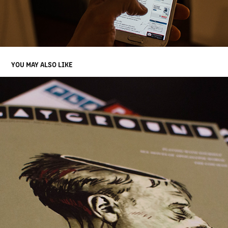
YOU MAY ALSO LIKE
PLAYGROUND MAGAZINE